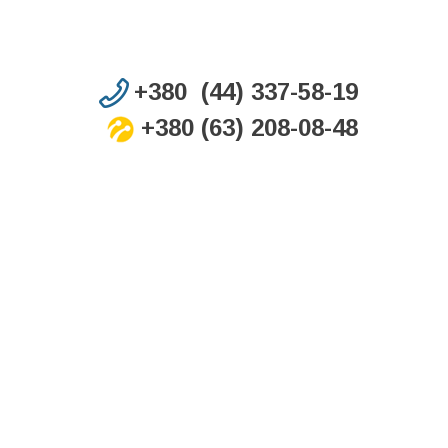
+380 (44) 337-58-19
+380 (63) 208-08-48