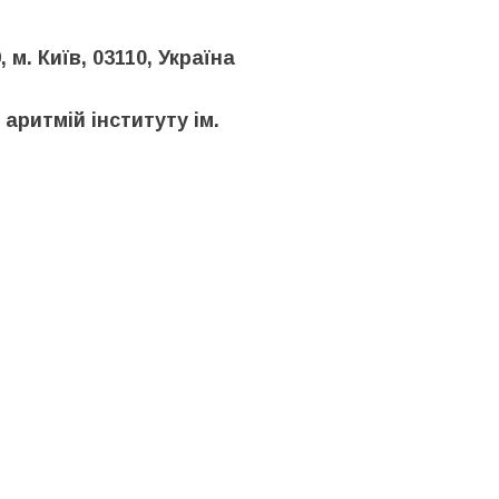
 м. Київ, 03110, Україна
 аритмій інституту ім.