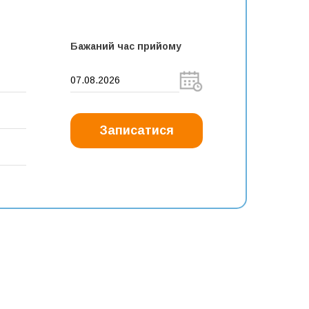
Бажаний час прийому