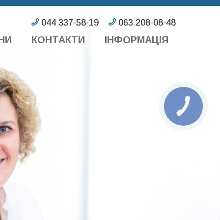
НИ
КОНТАКТИ
ІНФОРМАЦІЯ