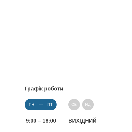
Графік роботи
ПН — ПТ
СБ
НД
9:00 – 18:00
ВИХІДНИЙ