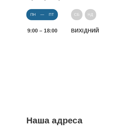
ПН — ПТ
СБ
НД
9:00 – 18:00
ВИХІДНИЙ
Наша адреса