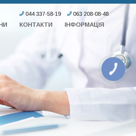
НИ
КОНТАКТИ
ІНФОРМАЦІЯ