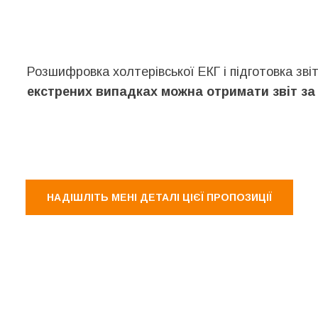
Розшифровка холтерівської ЕКГ і підготовка зв
екстрених випадках можна отримати звіт за 
НАДІШЛІТЬ МЕНІ ДЕТАЛІ ЦІЄЇ ПРОПОЗИЦІЇ