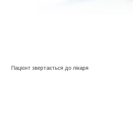
Пацієнт звертається до лікаря