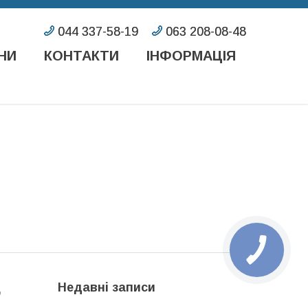
НИ
КОНТАКТИ
ІНФОРМАЦІЯ
Недавні записи
,